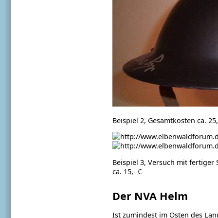
Beispiel 2, Gesamtkosten ca. 25,
Beispiel 3, Versuch mit fertig
ca. 15,- €
Der NVA Helm
Ist zumindest im Osten des La