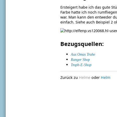
Ersteigert habe ich das gute Stü
Farbe hatte ich noch rumfliege
war. Man kann den entweder dur
einfach. Siehe auch Beispiel 2 o
Bezugsquellen:
Aus Omas Truhe
Ranger Shop
Troph-E-Shop
Zurück zu
Helme
oder
Helm