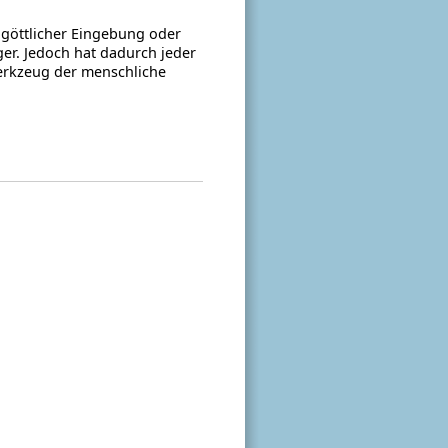
, göttlicher Eingebung oder
ger. Jedoch hat dadurch jeder
Werkzeug der menschliche