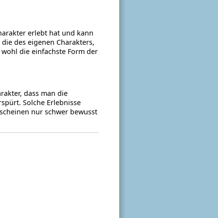
harakter erlebt hat und kann
s die des eigenen Charakters,
 wohl die einfachste Form der
arakter, dass man die
spürt. Solche Erlebnisse
 scheinen nur schwer bewusst