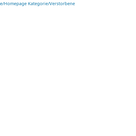
ie/Homepage
Kategorie/Verstorbene