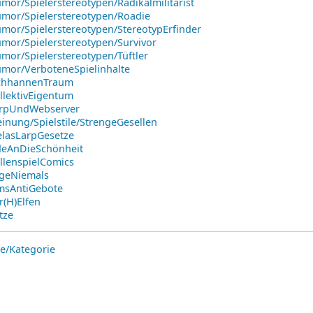
mor/Spielerstereotypen/Radikalmilitarist
mor/Spielerstereotypen/Roadie
mor/Spielerstereotypen/StereotypErfinder
mor/Spielerstereotypen/Survivor
mor/Spielerstereotypen/Tüftler
mor/VerboteneSpielinhalte
chhannenTraum
llektivEigentum
rpUndWebserver
inung/Spielstile/StrengeGesellen
lasLarpGesetze
eAnDieSchönheit
llenspielComics
geNiemals
msAntiGebote
r(H)Elfen
tze
e/Kategorie