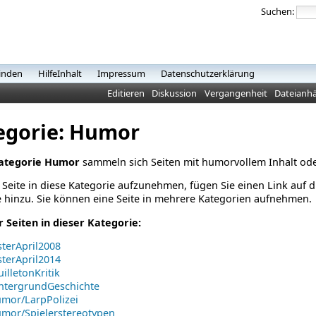
Suchen:
inden
HilfeInhalt
Impressum
Datenschutzerklärung
Editieren
Diskussion
Vergangenheit
Dateianh
egorie: Humor
ategorie Humor
sammeln sich Seiten mit humorvollem Inhalt od
Seite in diese Kategorie aufzunehmen, fügen Sie einen Link auf die
e hinzu. Sie können eine Seite in mehrere Kategorien aufnehmen.
r Seiten in dieser Kategorie:
sterApril2008
sterApril2014
uilletonKritik
ntergrundGeschichte
mor/LarpPolizei
mor/Spielerstereotypen