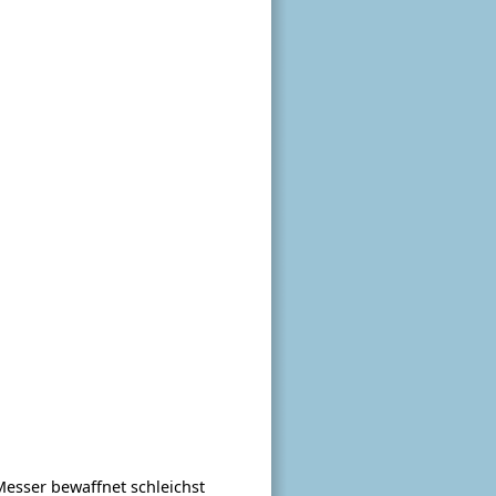
Messer bewaffnet schleichst