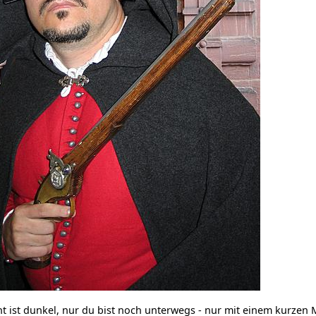
t ist dunkel, nur du bist noch unterwegs - nur mit einem kurzen 