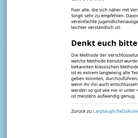
Fuer alle, die sich näher mit V
Singh sehr zu empfehlen. Davo
vereinfachte Jugendlichenausga
leichter verständlich ist.
Denkt euch bitte
Die Methode der Verschlüsselun
welche Methode benutzt wurde 
bekannten klassischen Methode
ist es extrem langwierig alle T
geben könnten, durchzuführen. 
wenn ihr ihn auch entschlüsse
werden so gut wie nie in unter 
ist meistens aufwändig genug.
Zurück zu
LarptauglicheDokum