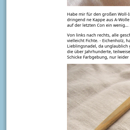
Habe mir für den großen Woll-I
dringend ne Kappe aus A-Wolle
auf der letzten Con ein wenig...
Von links nach rechts, alle gesc
vielleicht Fichte.
- Eichenholz, h
Lieblingsnadel, da unglaublich 
die über
Jahrhunderte, teilweis
Schicke Farbgebung, nur leider