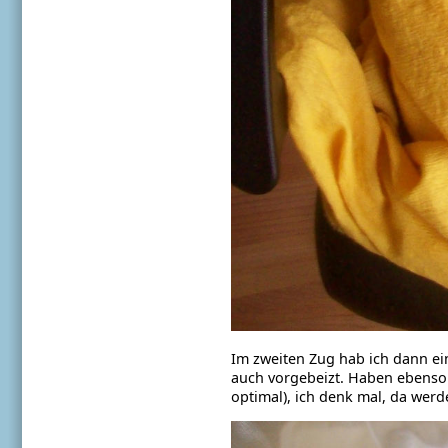
Im zweiten Zug hab ich dann ein
auch vorgebeizt. Haben ebenso 
optimal), ich denk mal, da wer