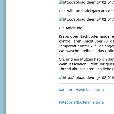
Das Näh- und Stickgarn aus dem
Die Anleitung:
Krapp über Nacht oder länger e
kontrollieren - nicht über 70° g
Temperatur unter 70° - da angeb
Wollwaschmittelbad... das Üblic
Oh, und ein Mützen hab ich da
Walnussschalen. Steht übrigens
Thread aktualisieren. Ich liebe 
Kategorie/Bastelanleitung
Kategorie/Bastelanleitung