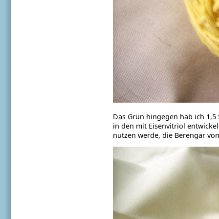
Das Grün hingegen hab ich 1,5
in den mit Eisenvitriol entwick
nutzen werde, die Berengar vom 