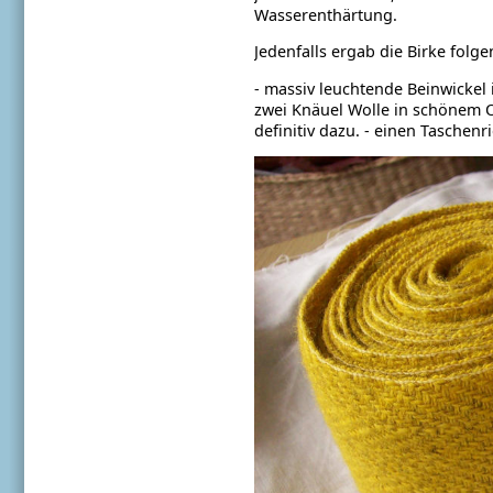
Wasserenthärtung.
Jedenfalls ergab die Birke folge
- massiv leuchtende Beinwickel 
zwei Knäuel Wolle in schönem Ol
definitiv dazu.
- einen Taschenr