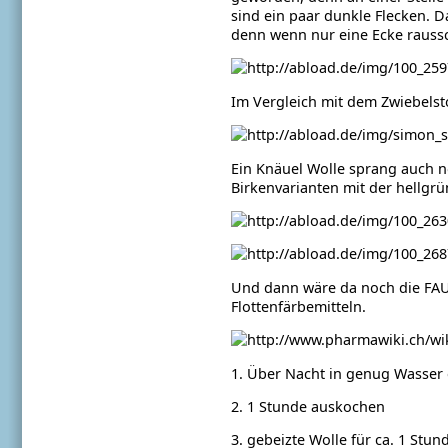
sind ein paar dunkle Flecken. Da
denn wenn nur eine Ecke raussc
Im Vergleich mit dem Zwiebelsto
Ein Knäuel Wolle sprang auch n
Birkenvarianten mit der hellgrü
Und dann wäre da noch die FAUL
Flottenfärbemitteln.
1. Über Nacht in genug Wasser
2. 1 Stunde auskochen
3. gebeizte Wolle für ca. 1 Stu