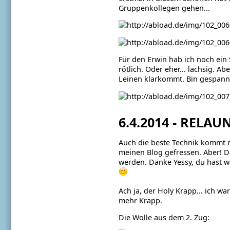
Gruppenkollegen gehen...
Für den Erwin hab ich noch ein 
rötlich. Oder eher... lachsig. A
Leinen klarkommt. Bin gespannt,
6.4.2014 - RELA
Auch die beste Technik kommt m
meinen Blog gefressen. Aber! D
werden. Danke Yessy, du hast was
Ach ja, der Holy Krapp... ich w
mehr Krapp.
Die Wolle aus dem 2. Zug: