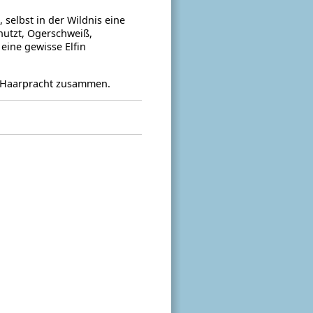
selbst in der Wildnis eine
nutzt, Ogerschweiß,
 eine gewisse Elfin
r Haarpracht zusammen.