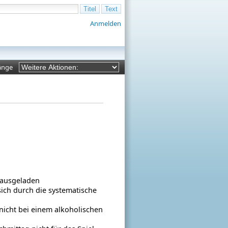
Anmelden
änge
 ausgeladen
ich durch die systematische
 nicht bei einem alkoholischen