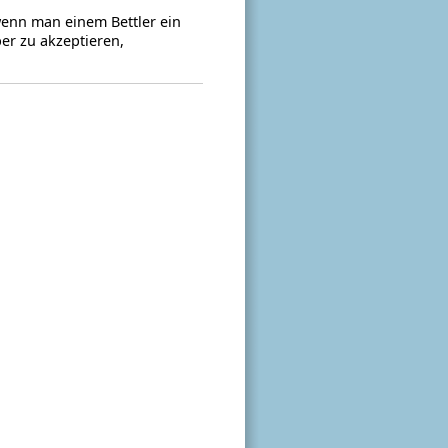
 wenn man einem Bettler ein
ber zu akzeptieren,